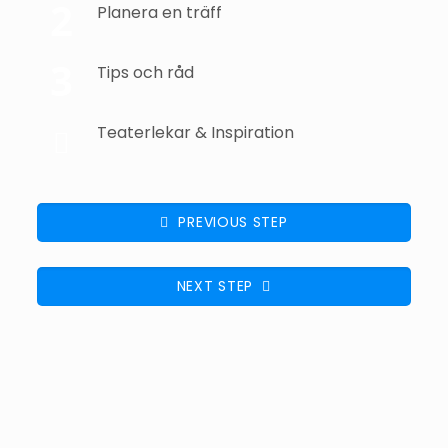
Planera en träff
Tips och råd
Teaterlekar & Inspiration
PREVIOUS STEP
NEXT STEP