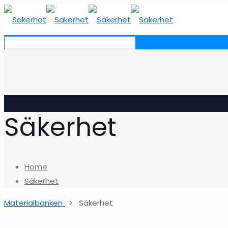
Säkerhet
Home
Säkerhet
Materialbanken
> Säkerhet