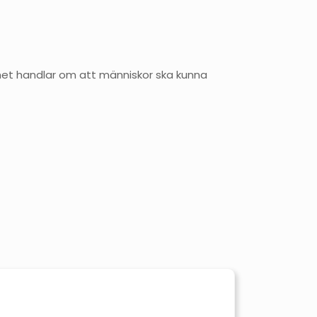
rhet handlar om att människor ska kunna